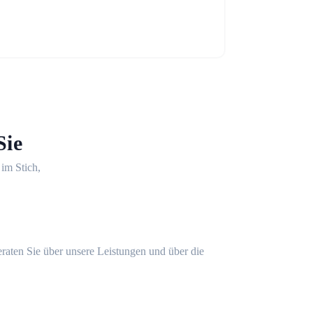
Sie
 im Stich,
eraten Sie über unsere Leistungen und über die