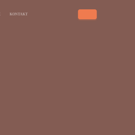
E
KONTAKT