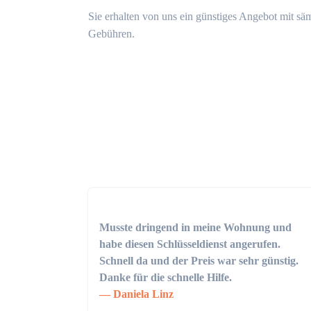
Sie erhalten von uns ein günstiges Angebot mit sä
Gebühren.
Musste dringend in meine Wohnung und
habe diesen Schlüsseldienst angerufen.
Schnell da und der Preis war sehr günstig.
Danke für die schnelle Hilfe.
Daniela Linz