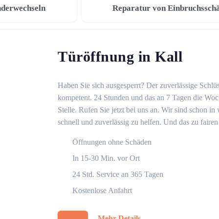
nderwechseln
Reparatur von Einbruchssch
Türöffnung in Kall
Haben Sie sich ausgesperrt? Der zuverlässige Schlüss
kompetent. 24 Stunden und das an 7 Tagen die Woche
Stelle. Rufen Sie jetzt bei uns an. Wir sind schon 
schnell und zuverlässig zu helfen. Und das zu fairen
Öffnungen ohne Schäden
In 15-30 Min. vor Ort
24 Std. Service an 365 Tagen
Kostenlose Anfahrt
Mehr Details