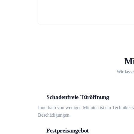
Mi
Wir lasse
Schadenfreie Türöffnung
Innerhalb von wenigen Minuten ist ein Techniker v
Beschädigungen.
Festpreisangebot