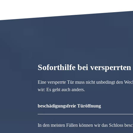
Soforthilfe bei versperrte
Eine versperrte Tür muss nicht unbedingt den Wec
wir: Es geht auch anders.
beschädigungsfreie Türöffnung
In den meisten Fällen können wir das Schloss besc