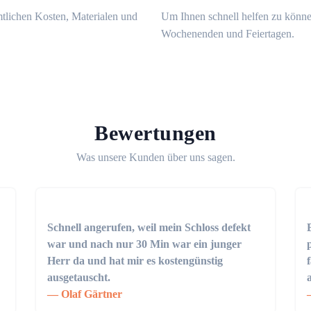
mtlichen Kosten, Materialen und
Um Ihnen schnell helfen zu könne
Wochenenden und Feiertagen.
Bewertungen
Was unsere Kunden über uns sagen.
Schnell angerufen, weil mein Schloss defekt
war und nach nur 30 Min war ein junger
Herr da und hat mir es kostengünstig
ausgetauscht.
Olaf Gärtner