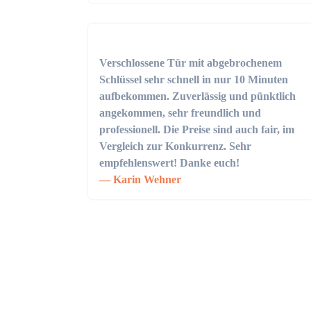
Verschlossene Tür mit abgebrochenem
Schlüssel sehr schnell in nur 10 Minuten
aufbekommen. Zuverlässig und pünktlich
angekommen, sehr freundlich und
professionell. Die Preise sind auch fair, im
Vergleich zur Konkurrenz. Sehr
empfehlenswert! Danke euch!
Karin Wehner