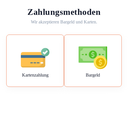
Zahlungsmethoden
Wir akzeptieren Bargeld und Karten.
Kartenzahlung
Bargeld