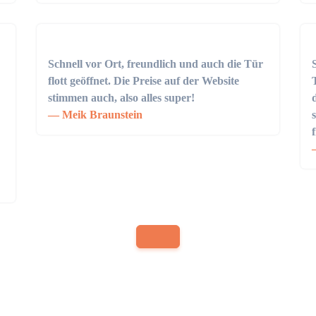
Schnell vor Ort, freundlich und auch die Tür
flott geöffnet. Die Preise auf der Website
stimmen auch, also alles super!
Meik Braunstein