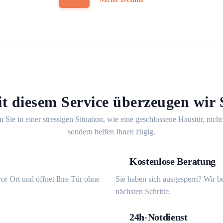
t diesem Service überzeugen wir 
n Sie in einer stressigen Situation, wie eine geschlossene Haustür, nicht
sondern helfen Ihnen zügig.
Kostenlose Beratung
or Ort und öffnet Ihre Tür ohne
Sie haben sich ausgesperrt? Wir b
nächsten Schritte.
24h-Notdienst