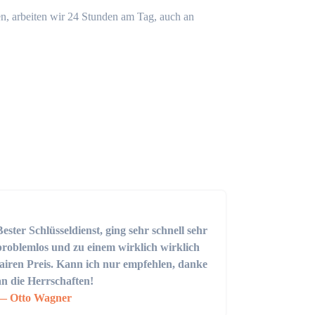
n, arbeiten wir 24 Stunden am Tag, auch an
Bester Schlüsseldienst, ging sehr schnell sehr
problemlos und zu einem wirklich wirklich
fairen Preis. Kann ich nur empfehlen, danke
an die Herrschaften!
Otto Wagner