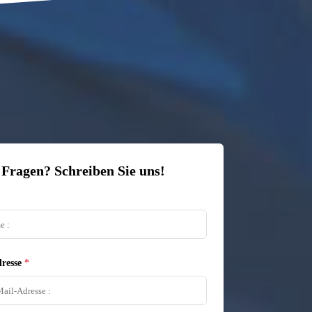
 Fragen? Schreiben Sie uns!
resse