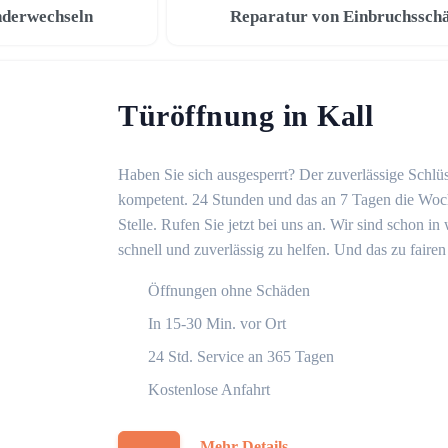
nderwechseln
Reparatur von Einbruchssch
Türöffnung in Kall
Haben Sie sich ausgesperrt? Der zuverlässige Schlüss
kompetent. 24 Stunden und das an 7 Tagen die Woche
Stelle. Rufen Sie jetzt bei uns an. Wir sind schon 
schnell und zuverlässig zu helfen. Und das zu fairen
Öffnungen ohne Schäden
In 15-30 Min. vor Ort
24 Std. Service an 365 Tagen
Kostenlose Anfahrt
Mehr Details