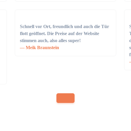
Schnell vor Ort, freundlich und auch die Tür
flott geöffnet. Die Preise auf der Website
stimmen auch, also alles super!
Meik Braunstein