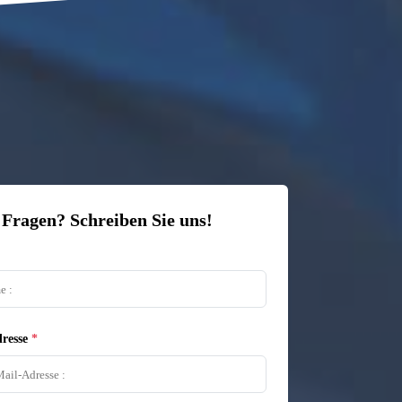
 Fragen? Schreiben Sie uns!
resse