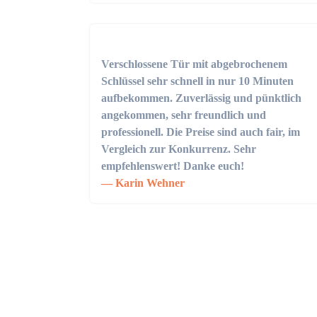
Verschlossene Tür mit abgebrochenem
Schlüssel sehr schnell in nur 10 Minuten
aufbekommen. Zuverlässig und pünktlich
angekommen, sehr freundlich und
professionell. Die Preise sind auch fair, im
Vergleich zur Konkurrenz. Sehr
empfehlenswert! Danke euch!
Karin Wehner