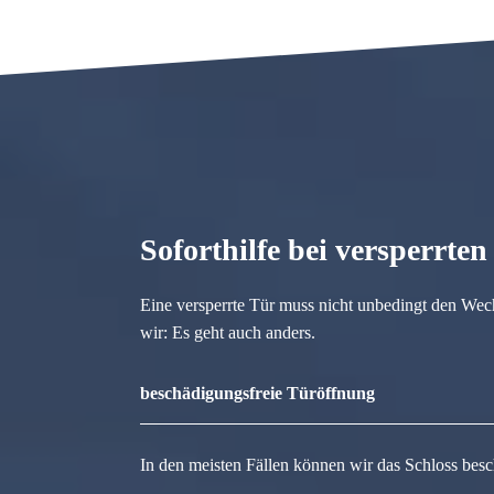
Soforthilfe bei versperrte
Eine versperrte Tür muss nicht unbedingt den Wec
wir: Es geht auch anders.
beschädigungsfreie Türöffnung
In den meisten Fällen können wir das Schloss besc