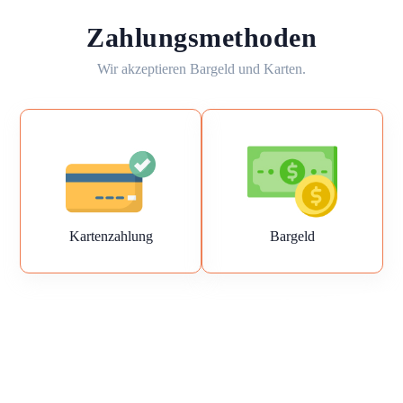
Zahlungsmethoden
Wir akzeptieren Bargeld und Karten.
Kartenzahlung
Bargeld