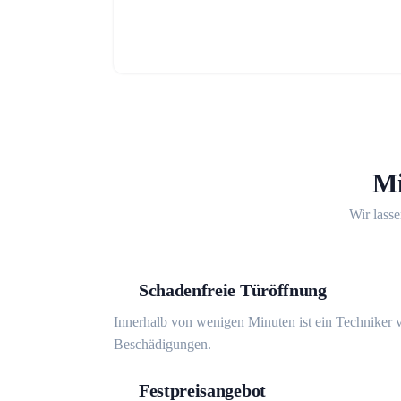
Mi
Wir lasse
Schadenfreie Türöffnung
Innerhalb von wenigen Minuten ist ein Techniker v
Beschädigungen.
Festpreisangebot