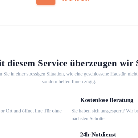
t diesem Service überzeugen wir 
n Sie in einer stressigen Situation, wie eine geschlossene Haustür, nicht
sondern helfen Ihnen zügig.
Kostenlose Beratung
or Ort und öffnet Ihre Tür ohne
Sie haben sich ausgesperrt? Wir b
nächsten Schritte.
24h-Notdienst