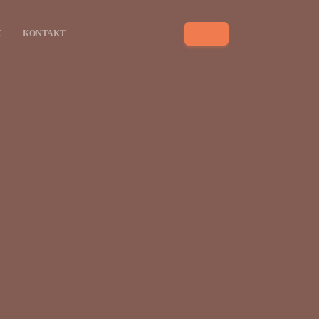
E
KONTAKT