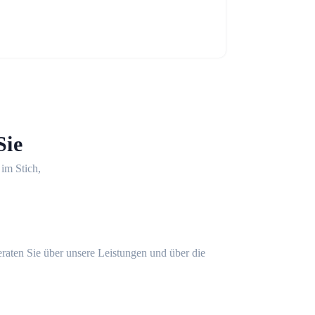
Sie
 im Stich,
eraten Sie über unsere Leistungen und über die