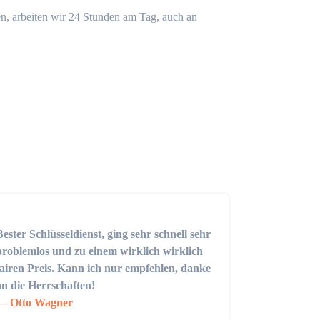
n, arbeiten wir 24 Stunden am Tag, auch an
Bester Schlüsseldienst, ging sehr schnell sehr
problemlos und zu einem wirklich wirklich
fairen Preis. Kann ich nur empfehlen, danke
an die Herrschaften!
Otto Wagner