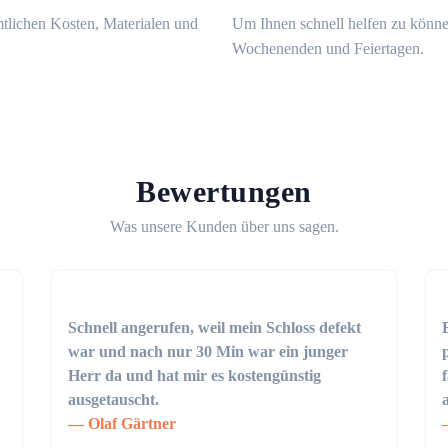
mtlichen Kosten, Materialen und
Um Ihnen schnell helfen zu könne
Wochenenden und Feiertagen.
Bewertungen
Was unsere Kunden über uns sagen.
Schnell angerufen, weil mein Schloss defekt
war und nach nur 30 Min war ein junger
Herr da und hat mir es kostengünstig
ausgetauscht.
Olaf Gärtner