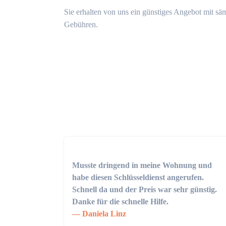
Sie erhalten von uns ein günstiges Angebot mit sä
Gebühren.
Musste dringend in meine Wohnung und
habe diesen Schlüsseldienst angerufen.
Schnell da und der Preis war sehr günstig.
Danke für die schnelle Hilfe.
Daniela Linz